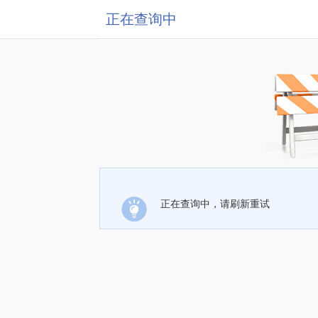
正在查询中
正在查询中，请刷新重试