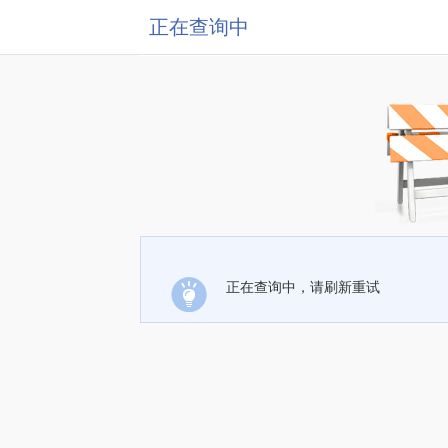
正在查询中
正在查询中，请刷新重试