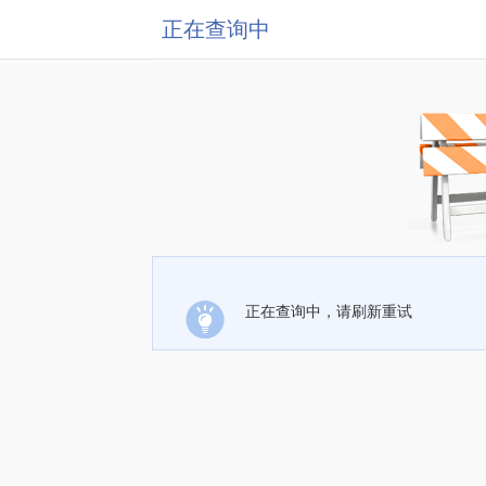
正在查询中
正在查询中，请刷新重试