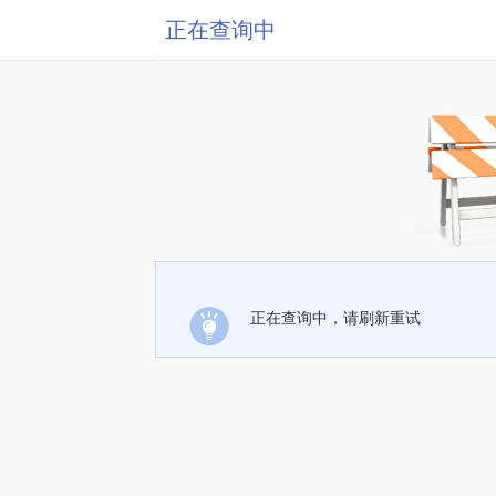
正在查询中
正在查询中，请刷新重试