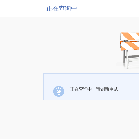
正在查询中
正在查询中，请刷新重试